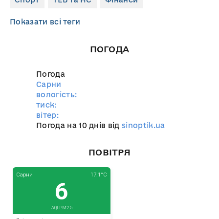
Показати всі теги
ПОГОДА
Погода
Сарни
вологість:
тиск:
вітер:
Погода на 10 днів від
sinoptik.ua
ПОВІТРЯ