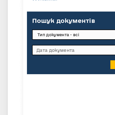
Пошук документів