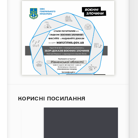
КОРИСНІ ПОСИЛАННЯ