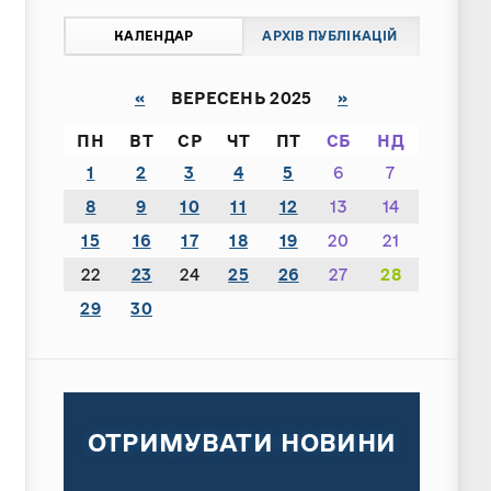
КАЛЕНДАР
АРХІВ ПУБЛІКАЦІЙ
«
ВЕРЕСЕНЬ 2025
»
ПН
ВТ
СР
ЧТ
ПТ
СБ
НД
1
2
3
4
5
6
7
8
9
10
11
12
13
14
15
16
17
18
19
20
21
22
23
24
25
26
27
28
29
30
ОТРИМУВАТИ НОВИНИ