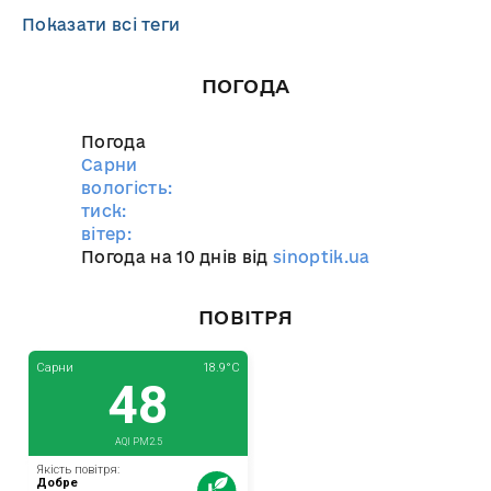
Показати всі теги
ПОГОДА
Погода
Сарни
вологість:
тиск:
вітер:
Погода на 10 днів від
sinoptik.ua
ПОВІТРЯ