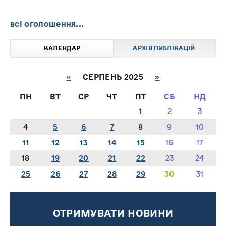
всі оголошення...
КАЛЕНДАР
АРХІВ ПУБЛІКАЦІЙ
«
СЕРПЕНЬ 2025
»
ПН
ВТ
СР
ЧТ
ПТ
СБ
НД
1
2
3
4
5
6
7
8
9
10
11
12
13
14
15
16
17
18
19
20
21
22
23
24
25
26
27
28
29
30
31
ОТРИМУВАТИ НОВИНИ