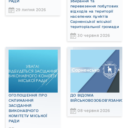
РАДИ
збирання та
перевезення побутових
29 липня 2026
відходів на території
населених пунктів
Сарненської міської
територіальної громади
30 червня 2026
ОГОЛОШЕННЯ ПРО
ДО ВІДОМА
СКЛИКАННЯ
ВІЙСЬКОВОЗОБОВ'ЯЗАНИХ!
ЗАСІДАННЯ
08 червня 2026
ВИКОНАВЧОГО
КОМІТЕТУ МІСЬКОЇ
РАДИ