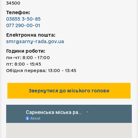
34500
Телефон:
03655 3-50-85
077 290-00-01
Електронна пошта:
smr@sarny-rada.gov.ua
Години роботи:
пн-чт: 8:00 - 17:00
пт: 8:00 - 15:45
Обідня перерва: 13:00 - 13:45
Звернутися до міського голови