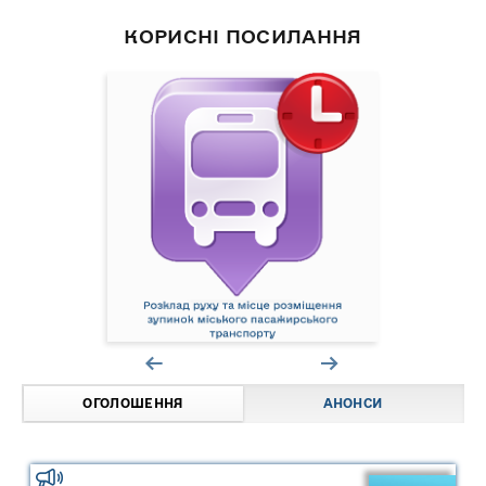
КОРИСНІ ПОСИЛАННЯ
ОГОЛОШЕННЯ
АНОНСИ