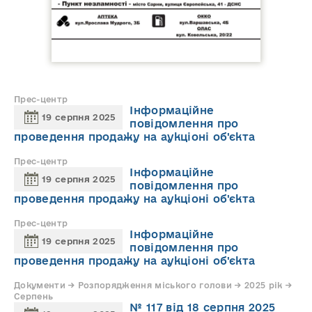
Прес-центр
Інформаційне
19 серпня 2025
повідомлення про
проведення продажу на аукціоні об'єкта
Прес-центр
Інформаційне
19 серпня 2025
повідомлення про
проведення продажу на аукціоні об'єкта
Прес-центр
Інформаційне
19 серпня 2025
повідомлення про
проведення продажу на аукціоні об'єкта
Документи → Розпорядження міського голови → 2025 рік →
Серпень
№ 117 від 18 серпня 2025