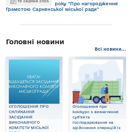
19 серпня 2025
року "Про нагородження
Грамотою Сарненської міської ради"
Головні новини
Всі новини...
ОГОЛОШЕННЯ ПРО
Оголошення про
СКЛИКАННЯ
конкурс з визначення
ЗАСІДАННЯ
суб’єкта
ВИКОНАВЧОГО
господарювання на
КОМІТЕТУ МІСЬКОЇ
здійснення операцій із