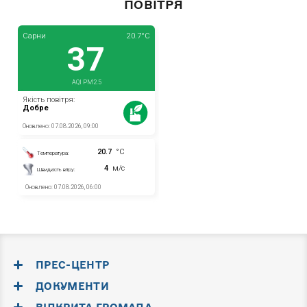
ПОВІТРЯ
ПРЕС-ЦЕНТР
ДОКУМЕНТИ