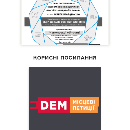
КОРИСНІ ПОСИЛАННЯ