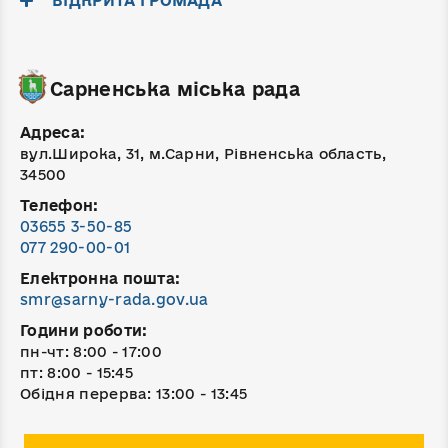
ВІДКРИТА ГРОМАДА
Сарненська міська рада
Адреса:
вул.Широка, 31, м.Сарни, Рівненська область,
34500
Телефон:
03655 3-50-85
077 290-00-01
Електронна пошта:
smr@sarny-rada.gov.ua
Години роботи:
пн-чт: 8:00 - 17:00
пт: 8:00 - 15:45
Обідня перерва: 13:00 - 13:45