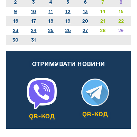
2
3
4
5
6
7
8
9
10
11
12
13
14
15
16
17
18
19
20
21
22
23
24
25
26
27
28
29
30
31
ОТРИМУВАТИ НОВИНИ
QR-КОД
QR-КОД