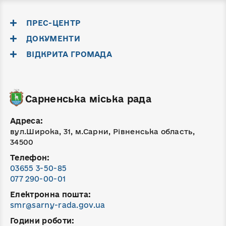
ПРЕС-ЦЕНТР
ДОКУМЕНТИ
ВІДКРИТА ГРОМАДА
Сарненська міська рада
Адреса:
вул.Широка, 31, м.Сарни, Рівненська область,
34500
Телефон:
03655 3-50-85
077 290-00-01
Електронна пошта:
smr@sarny-rada.gov.ua
Години роботи: