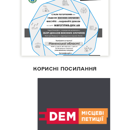
КОРИСНІ ПОСИЛАННЯ