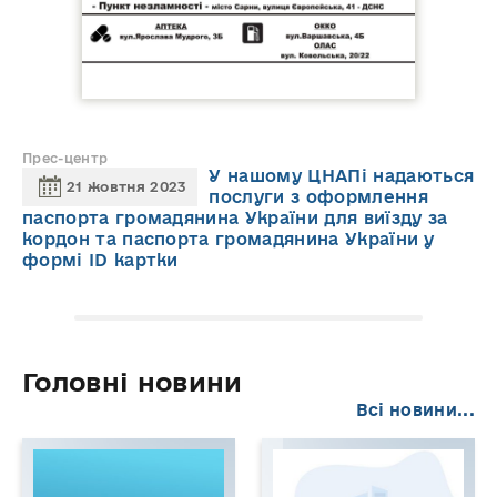
Прес-центр
У нашому ЦНАПі надаються
21 жовтня 2023
послуги з оформлення
паспорта громадянина України для виїзду за
кордон та паспорта громадянина України у
формі ID картки
Головні новини
Всі новини...