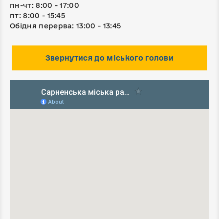
пн-чт: 8:00 - 17:00
пт: 8:00 - 15:45
Обідня перерва: 13:00 - 13:45
Звернутися до міського голови