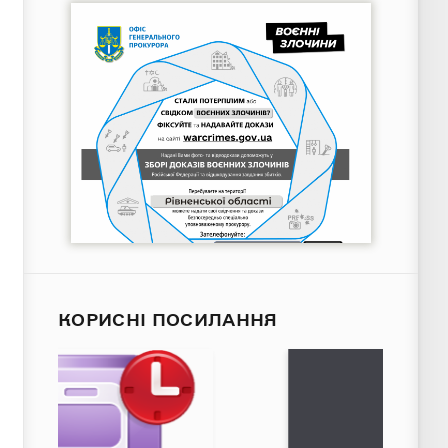
КОРИСНІ ПОСИЛАННЯ