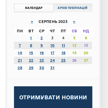
КАЛЕНДАР
АРХІВ ПУБЛІКАЦІЙ
«
СЕРПЕНЬ 2023
»
ПН
ВТ
СР
ЧТ
ПТ
СБ
НД
1
2
3
4
5
6
7
8
9
10
11
12
13
14
15
16
17
18
19
20
21
22
23
24
25
26
27
28
29
30
31
ОТРИМУВАТИ НОВИНИ