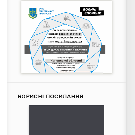
КОРИСНІ ПОСИЛАННЯ