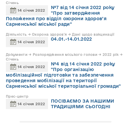
Січень
№7 від 14 січня 2022 року
14 січня 2022
"Про затвердження
Положення про відділ охорони здоров’я
Сарненської міської ради"
Діяльність → Охорона здоров'я → Дані щодо вакцинації
04.01.-14.01.2022
14 січня 2022
Документи → Розпорядження міського голови → 2022 рік →
Січень
№4 від 14 січня 2022 року
14 січня 2022
"Про організацію
мобілізаційної підготовки та забезпечення
проведення мобілізації на території
Сарненської міської територіальної громади"
Прес-центр
ПОСІВАЄМО ЗА НАШИМИ
14 січня 2022
ТРАДИЦІЯМИ СЬОГОДНІ