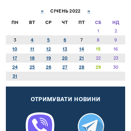
«
СІЧЕНЬ 2022
»
ПН
ВТ
СР
ЧТ
ПТ
СБ
НД
1
2
3
4
5
6
7
8
9
10
11
12
13
14
15
16
17
18
19
20
21
22
23
24
25
26
27
28
29
30
31
ОТРИМУВАТИ НОВИНИ