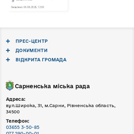
ПРЕС-ЦЕНТР
ДОКУМЕНТИ
ВІДКРИТА ГРОМАДА
Сарненська міська рада
Адреса:
вул.Широка, 31, м.Сарни, Рівненська область,
34500
Телефон:
03655 3-50-85
077 290-00-01