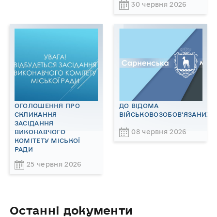
30 червня 2026
ОГОЛОШЕННЯ ПРО
ДО ВІДОМА
СКЛИКАННЯ
ВІЙСЬКОВОЗОБОВ'ЯЗАНИХ!
ЗАСІДАННЯ
08 червня 2026
ВИКОНАВЧОГО
КОМІТЕТУ МІСЬКОЇ
РАДИ
25 червня 2026
Останні документи