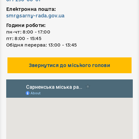
Електронна пошта:
smr@sarny-rada.gov.ua
Години роботи:
пн-чт: 8:00 - 17:00
пт: 8:00 - 15:45
Обідня перерва: 13:00 - 13:45
Звернутися до міського голови