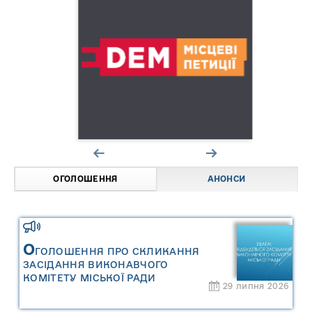
ОГОЛОШЕННЯ
АНОНСИ
О
ГОЛОШЕННЯ ПРО СКЛИКАННЯ
ЗАСІДАННЯ ВИКОНАВЧОГО
КОМІТЕТУ МІСЬКОЇ РАДИ
29 липня 2026