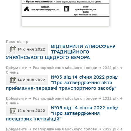
Прес-центр
ВІДТВОРИЛИ АТМОСФЕРУ
14 січня 2022
ТРАДИЦІЙНОГО
УКРАЇНСЬКОГО ЩЕДРОГО ВЕЧОРА
Документи → Розпорядження міського голови → 2022 рік →
Січень
№05 від 14 січня 2022 року
14 січня 2022
"Про затвердження акта
приймання-передачі транспортного засобу"
Документи → Розпорядження міського голови → 2022 рік →
Січень
№06 від 14 січня 2022 року
14 січня 2022
"Про затвердження
посадових інструкцій"
Документи → Розпорядження міського голови → 2022 рік →