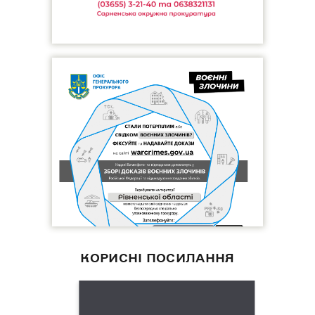
КОРИСНІ ПОСИЛАННЯ