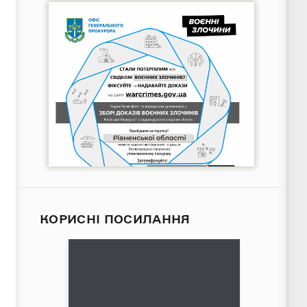
КОРИСНІ ПОСИЛАННЯ