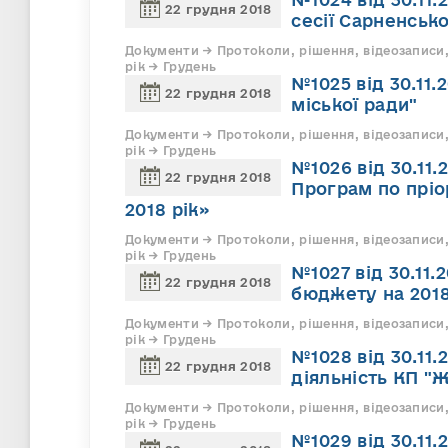
22 грудня 2018
сесії Сарненськ
Документи → Протоколи, рішення, відеозаписи,
рік → Грудень
№1025 від 30.11
22 грудня 2018
міської ради"
Документи → Протоколи, рішення, відеозаписи,
рік → Грудень
№1026 від 30.11
22 грудня 2018
Програм по пріо
2018 рік»
Документи → Протоколи, рішення, відеозаписи,
рік → Грудень
№1027 від 30.11.
22 грудня 2018
бюджету на 2018
Документи → Протоколи, рішення, відеозаписи,
рік → Грудень
№1028 від 30.11.
22 грудня 2018
діяльність КП "Ж
Документи → Протоколи, рішення, відеозаписи,
рік → Грудень
№1029 від 30.11.