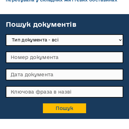
Пошук документів