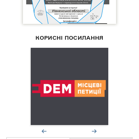
КОРИСНІ ПОСИЛАННЯ