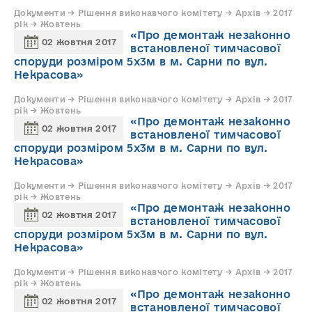
Документи → Рішення виконавчого комітету → Архів → 2017
рік → Жовтень
«Про демонтаж незаконно
02 жовтня 2017
встановленої тимчасової
споруди розміром 5х3м в м. Сарни по вул.
Некрасова»
Документи → Рішення виконавчого комітету → Архів → 2017
рік → Жовтень
«Про демонтаж незаконно
02 жовтня 2017
встановленої тимчасової
споруди розміром 5х3м в м. Сарни по вул.
Некрасова»
Документи → Рішення виконавчого комітету → Архів → 2017
рік → Жовтень
«Про демонтаж незаконно
02 жовтня 2017
встановленої тимчасової
споруди розміром 5х3м в м. Сарни по вул.
Некрасова»
Документи → Рішення виконавчого комітету → Архів → 2017
рік → Жовтень
«Про демонтаж незаконно
02 жовтня 2017
встановленої тимчасової