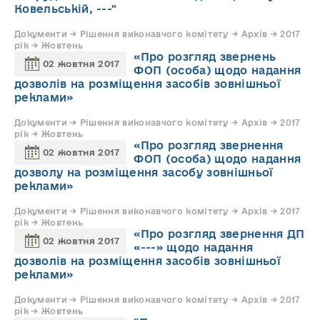
Ковельській, ---"
Документи → Рішення виконавчого комітету → Архів → 2017
рік → Жовтень
«Про розгляд звернень
02 жовтня 2017
ФОП (особа) щодо надання
дозволів на розміщення засобів зовнішньої
реклами»
Документи → Рішення виконавчого комітету → Архів → 2017
рік → Жовтень
«Про розгляд звернення
02 жовтня 2017
ФОП (особа) щодо надання
дозволу на розміщення засобу зовнішньої
реклами»
Документи → Рішення виконавчого комітету → Архів → 2017
рік → Жовтень
«Про розгляд звернення ДП
02 жовтня 2017
«---» щодо надання
дозволів на розміщення засобів зовнішньої
реклами»
Документи → Рішення виконавчого комітету → Архів → 2017
рік → Жовтень