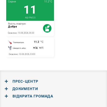
ПРЕС-ЦЕНТР
ДОКУМЕНТИ
ВІДКРИТА ГРОМАДА