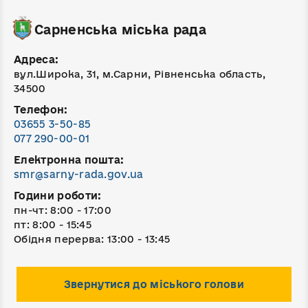
Сарненська міська рада
Адреса:
вул.Широка, 31, м.Сарни, Рівненська область,
34500
Телефон:
03655 3-50-85
077 290-00-01
Електронна пошта:
smr@sarny-rada.gov.ua
Години роботи:
пн-чт: 8:00 - 17:00
пт: 8:00 - 15:45
Обідня перерва: 13:00 - 13:45
Звернутися до міського голови