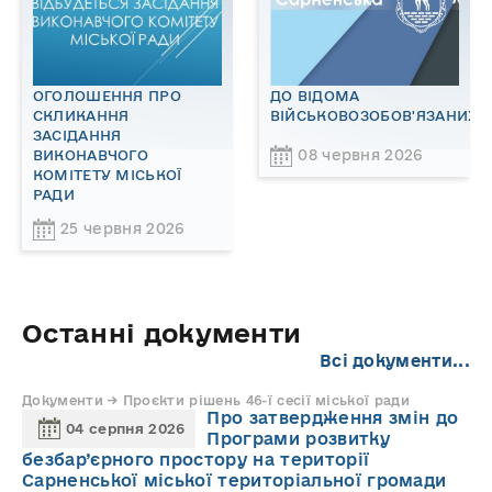
ОГОЛОШЕННЯ ПРО
ДО ВІДОМА
СКЛИКАННЯ
ВІЙСЬКОВОЗОБОВ'ЯЗАНИХ!
ЗАСІДАННЯ
08 червня 2026
ВИКОНАВЧОГО
КОМІТЕТУ МІСЬКОЇ
РАДИ
25 червня 2026
Останні документи
Всі документи...
Документи → Проєкти рішень 46-ї сесії міської ради
Про затвердження змін до
04 серпня 2026
Програми розвитку
безбар’єрного простору на території
Сарненської міської територіальної громади