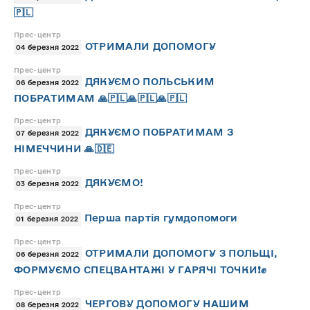
🇵🇱
Прес-центр
ОТРИМАЛИ ДОПОМОГУ
04 березня 2022
Прес-центр
ДЯКУЄМО ПОЛЬСЬКИМ
06 березня 2022
ПОБРАТИМАМ 🙏🇵🇱🙏🇵🇱🙏🇵🇱
Прес-центр
ДЯКУЄМО ПОБРАТИМАМ З
07 березня 2022
НІМЕЧЧИНИ 🙏🇩🇪
Прес-центр
ДЯКУЄМО!
03 березня 2022
Прес-центр
Перша партія гумдопомоги
01 березня 2022
Прес-центр
ОТРИМАЛИ ДОПОМОГУ З ПОЛЬЩІ,
06 березня 2022
ФОРМУЄМО СПЕЦВАНТАЖІ У ГАРЯЧІ ТОЧКИ❗️✊
Прес-центр
ЧЕРГОВУ ДОПОМОГУ НАШИМ
08 березня 2022