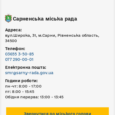
Сарненська міська рада
Адреса:
вул.Широка, 31, м.Сарни, Рівненська область,
34500
Телефон:
03655 3-50-85
077 290-00-01
Електронна пошта:
smr@sarny-rada.gov.ua
Години роботи:
пн-чт: 8:00 - 17:00
пт: 8:00 - 15:45
Обідня перерва: 13:00 - 13:45
Звернутися до міського голови