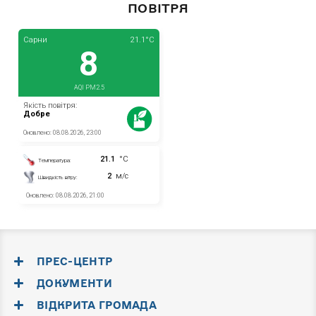
ПОВІТРЯ
ПРЕС-ЦЕНТР
ДОКУМЕНТИ
ВІДКРИТА ГРОМАДА