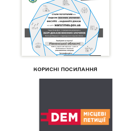
КОРИСНІ ПОСИЛАННЯ