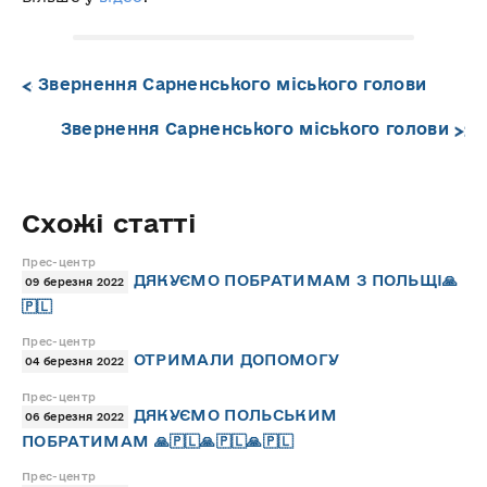
Звернення Сарненського міського голови
Звернення Сарненського міського голови
Схожі статті
Прес-центр
ДЯКУЄМО ПОБРАТИМАМ З ПОЛЬЩІ🙏
09 березня 2022
🇵🇱
Прес-центр
ОТРИМАЛИ ДОПОМОГУ
04 березня 2022
Прес-центр
ДЯКУЄМО ПОЛЬСЬКИМ
06 березня 2022
ПОБРАТИМАМ 🙏🇵🇱🙏🇵🇱🙏🇵🇱
Прес-центр