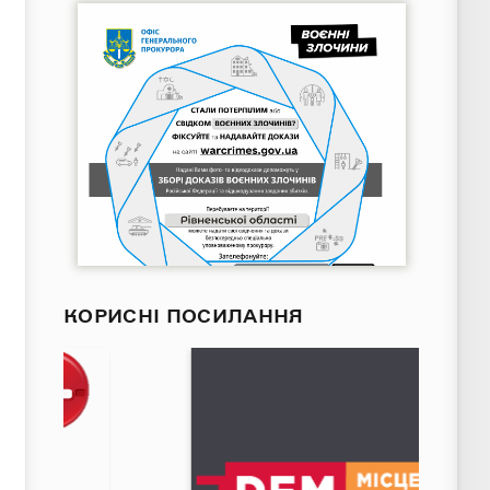
КОРИСНІ ПОСИЛАННЯ