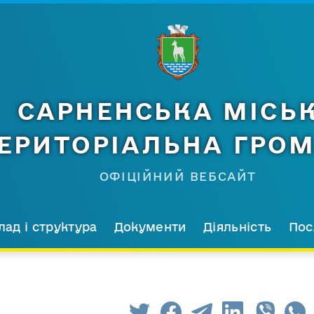
САРНЕНСЬКА МІСЬ
ЕРИТОРІАЛЬНА ГРО
ОФІЦІЙНИЙ ВЕБСАЙТ
лад і структура
Документи
Діяльність
Пос