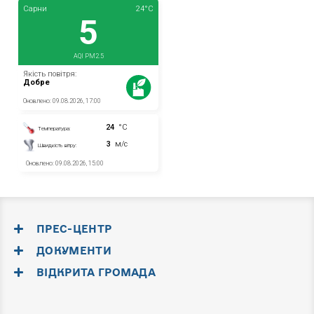
ПРЕС-ЦЕНТР
ДОКУМЕНТИ
ВІДКРИТА ГРОМАДА