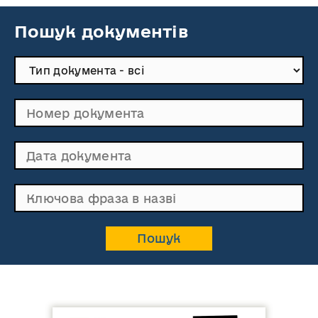
Пошук документів