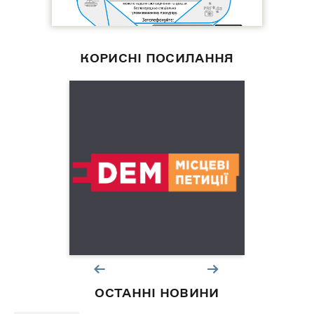
КОРИСНІ ПОСИЛАННЯ
ОСТАННІ НОВИНИ