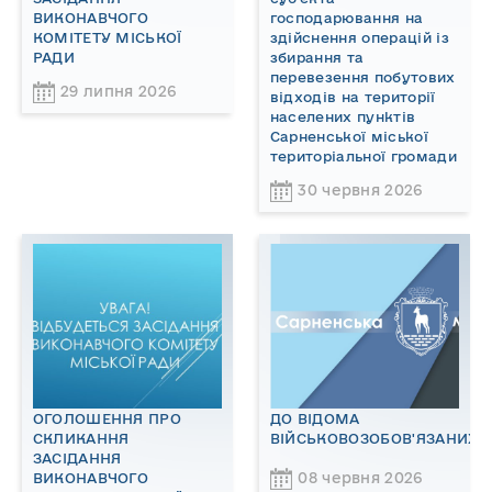
ВИКОНАВЧОГО
господарювання на
КОМІТЕТУ МІСЬКОЇ
здійснення операцій із
РАДИ
збирання та
перевезення побутових
29 липня 2026
відходів на території
населених пунктів
Сарненської міської
територіальної громади
30 червня 2026
ОГОЛОШЕННЯ ПРО
ДО ВІДОМА
СКЛИКАННЯ
ВІЙСЬКОВОЗОБОВ'ЯЗАНИХ!
ЗАСІДАННЯ
08 червня 2026
ВИКОНАВЧОГО