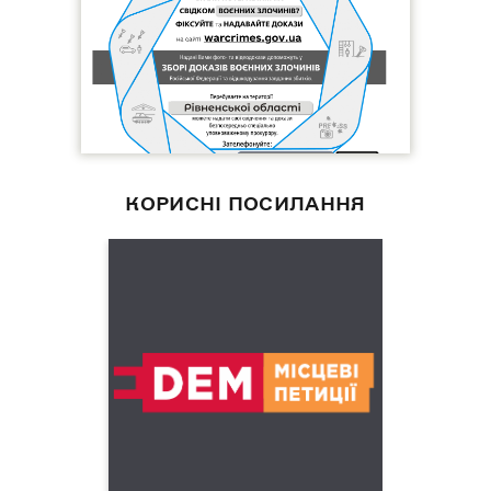
КОРИСНІ ПОСИЛАННЯ