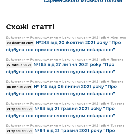
Сарненського міського голови"
Схожі статті
Документи → Розпорядження міського голови → 2021 рік → Жовтень
№243 від 20 жовтня 2021 року "Про
20 жовтня 2021
відбування призначеного судом покарання"
Документи → Розпорядження міського голови → 2021 рік → Липень
№165 від 27 липня 2021 року "Про
27 липня 2021
відбування призначеного судом покарання"
Документи → Розпорядження міського голови → 2021 рік → Липень
№ 145 від 06 липня 2021 року "Про
06 липня 2021
відбування призначеного судом покарання"
Документи → Розпорядження міського голови → 2021 рік → Травень
№93 від 21 травня 2021 року "Про
21 травня 2021
відбування призначеного судом покарання"
Документи → Розпорядження міського голови → 2021 рік → Травень
№94 від 21 травня 2021 року "Про
21 травня 2021