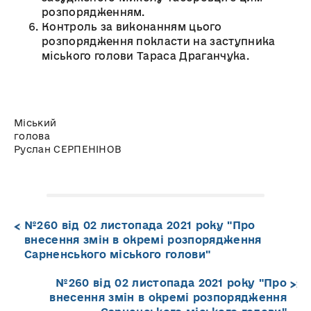
розпорядженням.
Контроль за виконанням цього
розпорядження покласти на заступника
міського голови Тараса Драганчука.
Міський
голова
Руслан СЕРПЕНІНОВ
№260 від 02 листопада 2021 року "Про
внесення змін в окремі розпорядження
Сарненського міського голови"
№260 від 02 листопада 2021 року "Про
внесення змін в окремі розпорядження