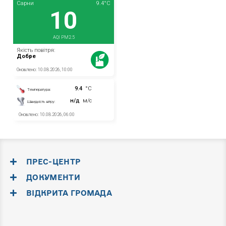
ПРЕС-ЦЕНТР
ДОКУМЕНТИ
ВІДКРИТА ГРОМАДА