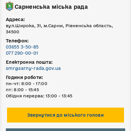
Сарненська міська рада
Адреса:
вул.Широка, 31, м.Сарни, Рівненська область,
34500
Телефон:
03655 3-50-85
077 290-00-01
Електронна пошта:
smr@sarny-rada.gov.ua
Години роботи:
пн-чт: 8:00 - 17:00
пт: 8:00 - 15:45
Обідня перерва: 13:00 - 13:45
Звернутися до міського голови