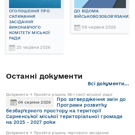
ОГОЛОШЕННЯ ПРО
ДО ВІДОМА
СКЛИКАННЯ
ВІЙСЬКОВОЗОБОВ'ЯЗАНИХ!
ЗАСІДАННЯ
08 червня 2026
ВИКОНАВЧОГО
КОМІТЕТУ МІСЬКОЇ
РАДИ
25 червня 2026
Останні документи
Всі документи...
Документи → Проєкти рішень 46-ї сесії міської ради
Про затвердження змін до
04 серпня 2026
Програми розвитку
безбар’єрного простору на території
Сарненської міської територіальної громади
на 2025 - 2027 роки
Документи → Проєкти рішень чергового засідання