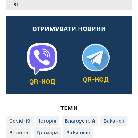
31
ОТРИМУВАТИ НОВИНИ
QR-КОД
QR-КОД
ТЕМИ
Covid-19
Історія
Благоустрій
Вакансії
Вітання
Громада
Закупівлі