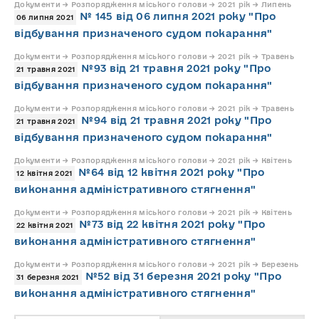
Документи → Розпорядження міського голови → 2021 рік → Липень
№ 145 від 06 липня 2021 року "Про
06 липня 2021
відбування призначеного судом покарання"
Документи → Розпорядження міського голови → 2021 рік → Травень
№93 від 21 травня 2021 року "Про
21 травня 2021
відбування призначеного судом покарання"
Документи → Розпорядження міського голови → 2021 рік → Травень
№94 від 21 травня 2021 року "Про
21 травня 2021
відбування призначеного судом покарання"
Документи → Розпорядження міського голови → 2021 рік → Квітень
№64 від 12 квітня 2021 року "Про
12 квітня 2021
виконання адміністративного стягнення"
Документи → Розпорядження міського голови → 2021 рік → Квітень
№73 від 22 квітня 2021 року "Про
22 квітня 2021
виконання адміністративного стягнення"
Документи → Розпорядження міського голови → 2021 рік → Березень
№52 від 31 березня 2021 року "Про
31 березня 2021
виконання адміністративного стягнення"