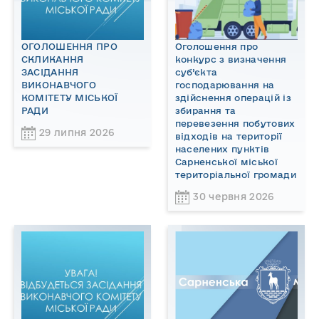
ОГОЛОШЕННЯ ПРО
Оголошення про
СКЛИКАННЯ
конкурс з визначення
ЗАСІДАННЯ
суб’єкта
ВИКОНАВЧОГО
господарювання на
КОМІТЕТУ МІСЬКОЇ
здійснення операцій із
РАДИ
збирання та
перевезення побутових
29 липня 2026
відходів на території
населених пунктів
Сарненської міської
територіальної громади
30 червня 2026