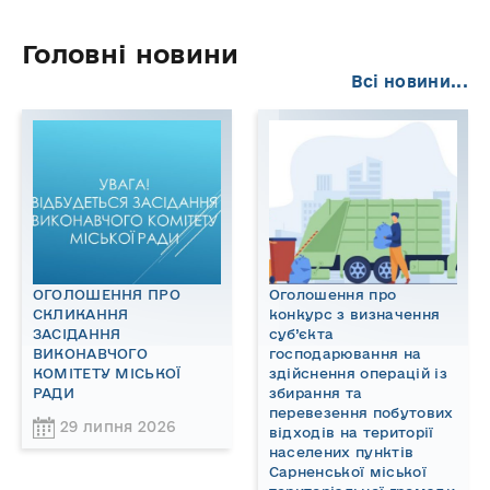
Головні новини
Всі новини...
ОГОЛОШЕННЯ ПРО
Оголошення про
СКЛИКАННЯ
конкурс з визначення
ЗАСІДАННЯ
суб’єкта
ВИКОНАВЧОГО
господарювання на
КОМІТЕТУ МІСЬКОЇ
здійснення операцій із
РАДИ
збирання та
перевезення побутових
29 липня 2026
відходів на території
населених пунктів
Сарненської міської