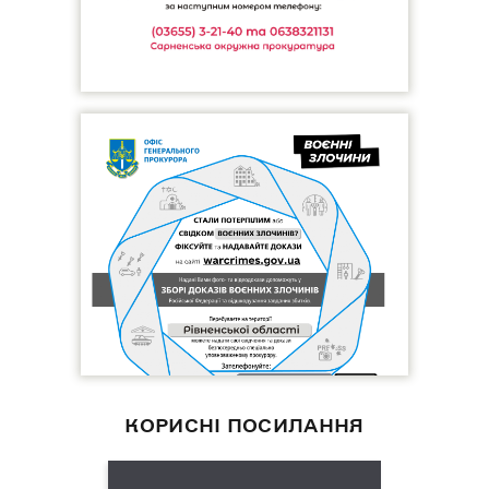
КОРИСНІ ПОСИЛАННЯ