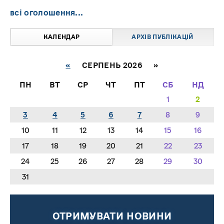
всі оголошення...
КАЛЕНДАР
АРХІВ ПУБЛІКАЦІЙ
«
СЕРПЕНЬ 2026 »
ПН
ВТ
СР
ЧТ
ПТ
СБ
НД
1
2
3
4
5
6
7
8
9
10
11
12
13
14
15
16
17
18
19
20
21
22
23
24
25
26
27
28
29
30
31
ОТРИМУВАТИ НОВИНИ