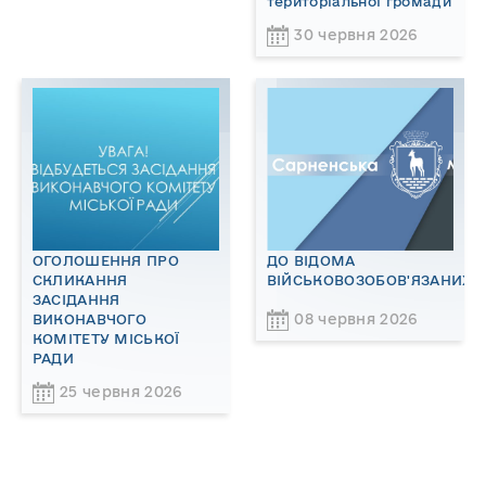
територіальної громади
30 червня 2026
ОГОЛОШЕННЯ ПРО
ДО ВІДОМА
СКЛИКАННЯ
ВІЙСЬКОВОЗОБОВ'ЯЗАНИХ!
ЗАСІДАННЯ
08 червня 2026
ВИКОНАВЧОГО
КОМІТЕТУ МІСЬКОЇ
РАДИ
25 червня 2026