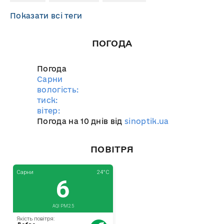
Показати всі теги
ПОГОДА
Погода
Сарни
вологість:
тиск:
вітер:
Погода на 10 днів від
sinoptik.ua
ПОВІТРЯ