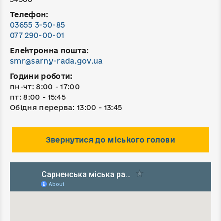
Телефон:
03655 3-50-85
077 290-00-01
Електронна пошта:
smr@sarny-rada.gov.ua
Години роботи:
пн-чт: 8:00 - 17:00
пт: 8:00 - 15:45
Обідня перерва: 13:00 - 13:45
Звернутися до міського голови