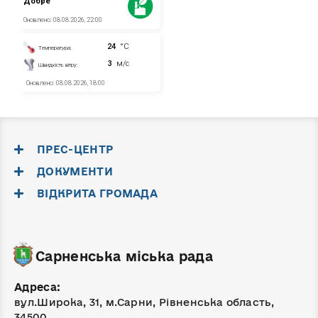
ПРЕС-ЦЕНТР
ДОКУМЕНТИ
ВІДКРИТА ГРОМАДА
Сарненська міська рада
Адреса:
вул.Широка, 31, м.Сарни, Рівненська область,
34500