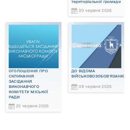
територіальної громади
30 червня 2026
ОГОЛОШЕННЯ ПРО
ДО ВІДОМА
СКЛИКАННЯ
ВІЙСЬКОВОЗОБОВ'ЯЗАНИХ!
ЗАСІДАННЯ
08 червня 2026
ВИКОНАВЧОГО
КОМІТЕТУ МІСЬКОЇ
РАДИ
25 червня 2026