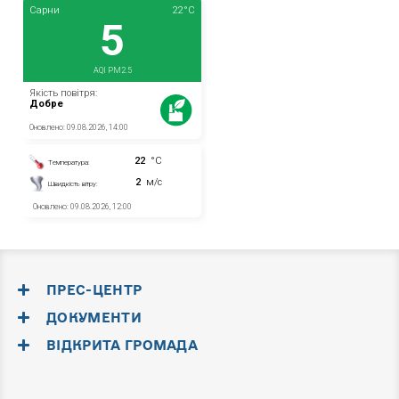
ПРЕС-ЦЕНТР
ДОКУМЕНТИ
ВІДКРИТА ГРОМАДА