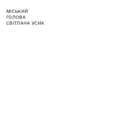
МІСЬКИЙ
ГОЛОВА
СВІТЛАНА УСИК