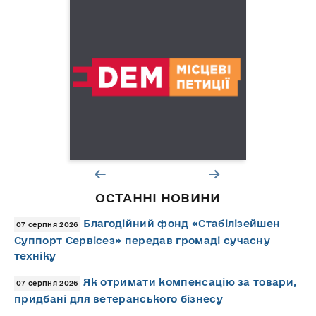
ОСТАННІ НОВИНИ
Благодійний фонд «Стабілізейшен
07 серпня 2026
Суппорт Сервісез» передав громаді сучасну
техніку
Як отримати компенсацію за товари,
07 серпня 2026
придбані для ветеранського бізнесу