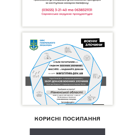
КОРИСНІ ПОСИЛАННЯ