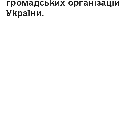
громадських організацій
України.