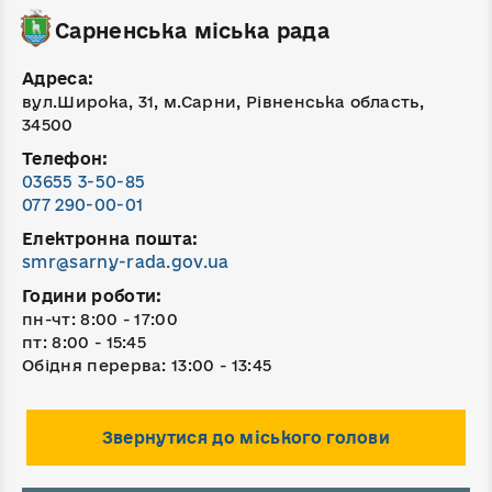
Сарненська міська рада
Адреса:
вул.Широка, 31, м.Сарни, Рівненська область,
34500
Телефон:
03655 3-50-85
077 290-00-01
Електронна пошта:
smr@sarny-rada.gov.ua
Години роботи:
пн-чт: 8:00 - 17:00
пт: 8:00 - 15:45
Обідня перерва: 13:00 - 13:45
Звернутися до міського голови