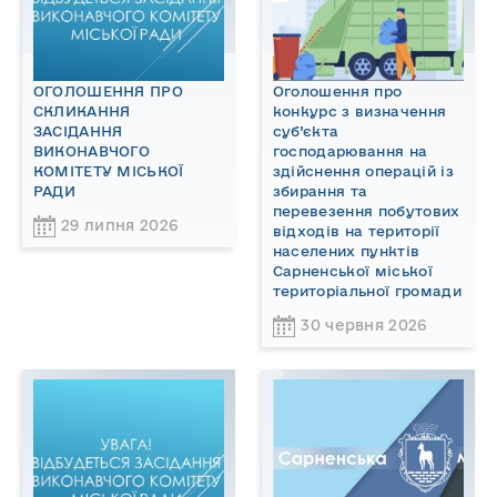
ОГОЛОШЕННЯ ПРО
Оголошення про
СКЛИКАННЯ
конкурс з визначення
ЗАСІДАННЯ
суб’єкта
ВИКОНАВЧОГО
господарювання на
КОМІТЕТУ МІСЬКОЇ
здійснення операцій із
РАДИ
збирання та
перевезення побутових
29 липня 2026
відходів на території
населених пунктів
Сарненської міської
територіальної громади
30 червня 2026