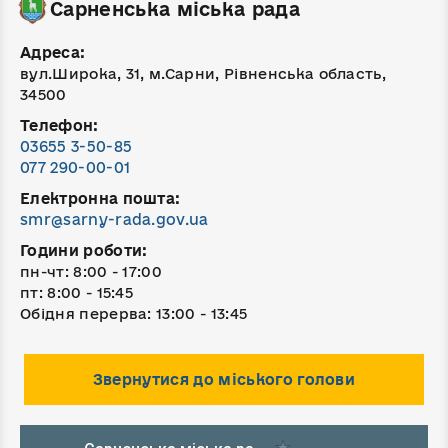
Сарненська міська рада
Адреса:
вул.Широка, 31, м.Сарни, Рівненська область,
34500
Телефон:
03655 3-50-85
077 290-00-01
Електронна пошта:
smr@sarny-rada.gov.ua
Години роботи:
пн-чт: 8:00 - 17:00
пт: 8:00 - 15:45
Обідня перерва: 13:00 - 13:45
Звернутися до міського голови