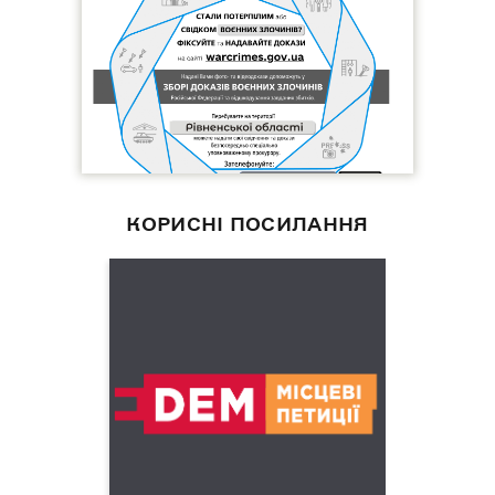
КОРИСНІ ПОСИЛАННЯ