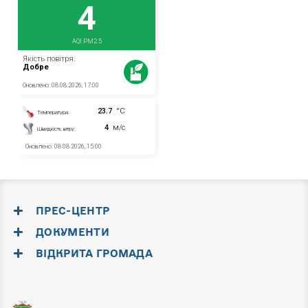
ПРЕС-ЦЕНТР
ДОКУМЕНТИ
ВІДКРИТА ГРОМАДА