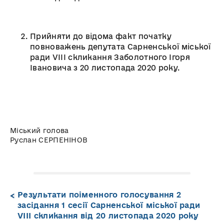
Прийняти до відома факт початку
повноважень депутата Сарненської міської
ради VIIІ скликання Заболотного Ігоря
Івановича з 20 листопада 2020 року.
Міський голова
Руслан СЕРПЕНІНОВ
Результати поіменного голосування 2
засідання 1 сесії Сарненської міської ради
VIII скликання від 20 листопада 2020 року