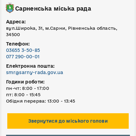
Сарненська міська рада
Адреса:
вул.Широка, 31, м.Сарни, Рівненська область,
34500
Телефон:
03655 3-50-85
077 290-00-01
Електронна пошта:
smr@sarny-rada.gov.ua
Години роботи:
пн-чт: 8:00 - 17:00
пт: 8:00 - 15:45
Обідня перерва: 13:00 - 13:45
Звернутися до міського голови