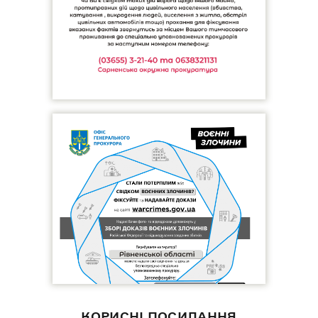
КОРИСНІ ПОСИЛАННЯ