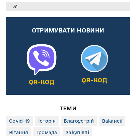
31
ОТРИМУВАТИ НОВИНИ
QR-КОД
QR-КОД
ТЕМИ
Covid-19
Історія
Благоустрій
Вакансії
Вітання
Громада
Закупівлі