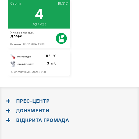
ПРЕС-ЦЕНТР
ДОКУМЕНТИ
ВІДКРИТА ГРОМАДА