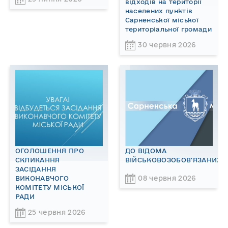
відходів на території
населених пунктів
Сарненської міської
територіальної громади
30 червня 2026
ОГОЛОШЕННЯ ПРО
ДО ВІДОМА
СКЛИКАННЯ
ВІЙСЬКОВОЗОБОВ'ЯЗАНИХ!
ЗАСІДАННЯ
08 червня 2026
ВИКОНАВЧОГО
КОМІТЕТУ МІСЬКОЇ
РАДИ
25 червня 2026