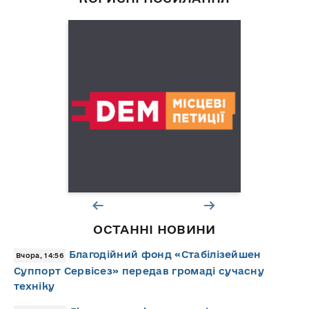
ОСТАННІ НОВИНИ
Благодійний фонд «Стабілізейшен
Вчора, 14:56
Суппорт Сервісез» передав громаді сучасну
техніку