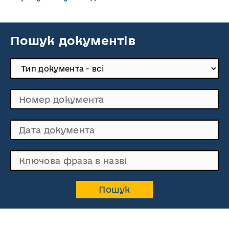
Пошук документів