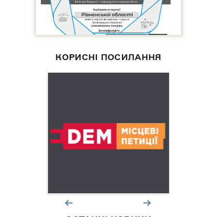
КОРИСНІ ПОСИЛАННЯ