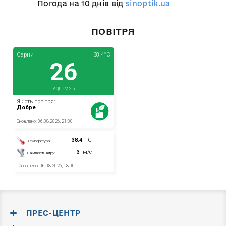
Погода на 10 днів від
sinoptik.ua
ПОВІТРЯ
ПРЕС-ЦЕНТР