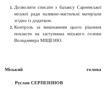
Дозволити списати з балансу Сарненської
міської ради паливно-мастильні матеріали
згідно із додатком.
Контроль за виконанням цього рішення
покласти на заступника міського голови
Володимира МІЩЕНЮ.
Міський голова
Руслан СЕРПЕНІНОВ