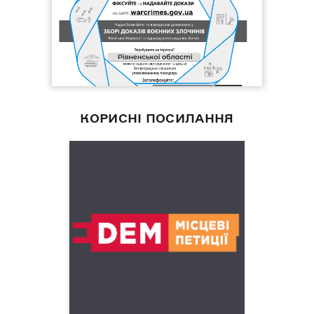
КОРИСНІ ПОСИЛАННЯ