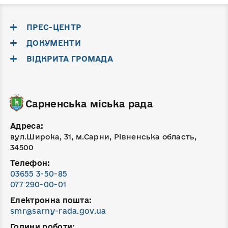
ПРЕС-ЦЕНТР
ДОКУМЕНТИ
ВІДКРИТА ГРОМАДА
Сарненська міська рада
Адреса:
вул.Широка, 31, м.Сарни, Рівненська область,
34500
Телефон:
03655 3-50-85
077 290-00-01
Електронна пошта:
smr@sarny-rada.gov.ua
Години роботи: