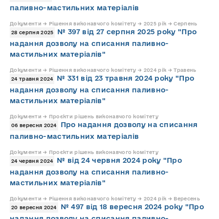
паливно-мастильних матеріалів
Документи → Рішення виконавчого комітету → 2025 рік → Серпень
№ 397 від 27 серпня 2025 року "Про
28 серпня 2025
надання дозволу на списання паливно-
мастильних матеріалів"
Документи → Рішення виконавчого комітету → 2024 рік → Травень
№ 331 від 23 травня 2024 року "Про
24 травня 2024
надання дозволу на списання паливно-
мастильних матеріалів"
Документи → Проєкти рішень виконавчого комітету
Про надання дозволу на списання
06 вересня 2024
паливно-мастильних матеріалів
Документи → Проєкти рішень виконавчого комітету
№ від 24 червня 2024 року "Про
24 червня 2024
надання дозволу на списання паливно-
мастильних матеріалів"
Документи → Рішення виконавчого комітету → 2024 рік → Вересень
№ 497 від 18 вересня 2024 року "Про
20 вересня 2024
надання дозволу на списання паливно-