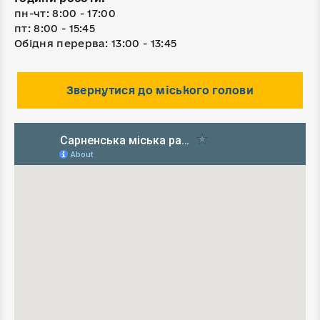
пн-чт: 8:00 - 17:00
пт: 8:00 - 15:45
Обідня перерва: 13:00 - 13:45
Звернутися до міського голови