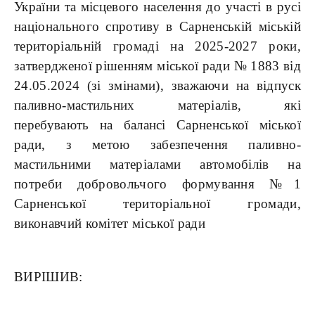
України та місцевого населення до участі в русі
національного спротиву в Сарненській міській
територіальній громаді на 2025-2027 роки,
затвердженої рішенням міської ради № 1883 від
24.05.2024 (зі змінами), зважаючи на відпуск
паливно-мастильних матеріалів, які
перебувають на балансі Сарненської міської
ради, з метою забезпечення паливно-
мастильними матеріалами автомобілів на
потреби добровольчого формування №1
Сарненської територіальної громади,
виконавчий комітет міської ради
ВИРІШИВ: