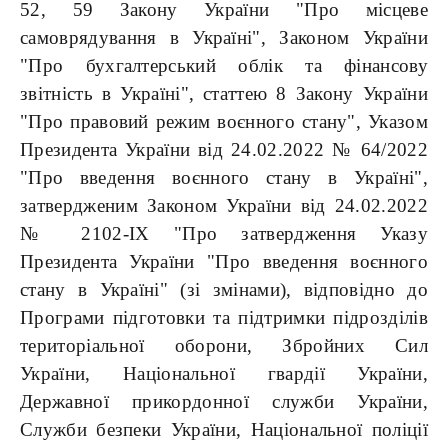
52, 59 Закону України "Про місцеве
самоврядування в Україні", Законом України
"Про бухгалтерський облік та фінансову
звітність в Україні", статтею 8 Закону України
"Про правовий режим воєнного стану", Указом
Президента України від 24.02.2022 № 64/2022
"Про введення воєнного стану в Україні",
затвердженим Законом України від 24.02.2022
№ 2102-ІХ "Про затвердження Указу
Президента України "Про введення воєнного
стану в Україні" (зі змінами), відповідно до
Програми підготовки та підтримки підрозділів
територіальної оборони, Збройних Сил
України, Національної гвардії України,
Державної прикордонної служби України,
Служби безпеки України, Національної поліції