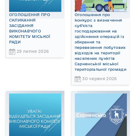
ОГОЛОШЕННЯ ПРО
Оголошення про
СКЛИКАННЯ
конкурс з визначення
ЗАСІДАННЯ
суб’єкта
ВИКОНАВЧОГО
господарювання на
КОМІТЕТУ МІСЬКОЇ
здійснення операцій із
РАДИ
збирання та
перевезення побутових
29 липня 2026
відходів на території
населених пунктів
Сарненської міської
територіальної громади
30 червня 2026