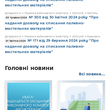
мастильних матеріалів"
Документи → Рішення виконавчого комітету → 2024 рік → Квітень
№ 300 від 30 квітня 2024 року "Про
03 травня 2024
надання дозволу на списання паливно-
мастильних матеріалів"
Документи → Рішення виконавчого комітету → 2024 рік → Березень
№ 171 від 29 березня 2024 року "Про
01 квітня 2024
надання дозволу на списання паливно-
мастильних матеріалів"
Головні новини
Всі новини...