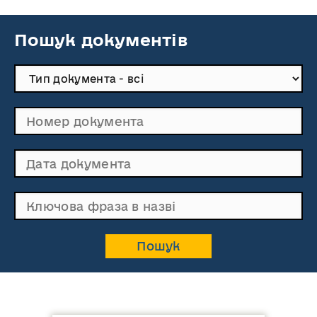
Пошук документів