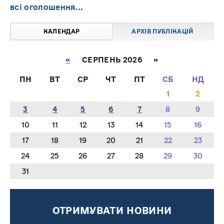
всі оголошення...
КАЛЕНДАР
АРХІВ ПУБЛІКАЦІЙ
«
СЕРПЕНЬ 2026 »
ПН
ВТ
СР
ЧТ
ПТ
СБ
НД
1
2
3
4
5
6
7
8
9
10
11
12
13
14
15
16
17
18
19
20
21
22
23
24
25
26
27
28
29
30
31
ОТРИМУВАТИ НОВИНИ