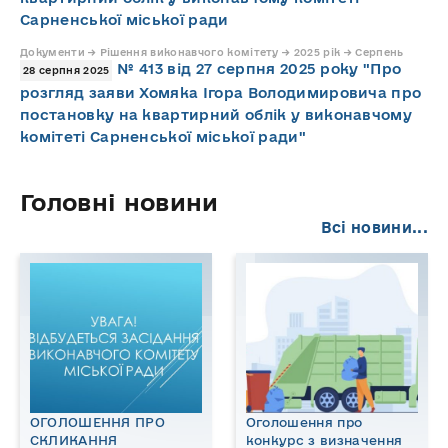
Сарненської міської ради
Документи → Рішення виконавчого комітету → 2025 рік → Серпень
№ 413 від 27 серпня 2025 року "Про
28 серпня 2025
розгляд заяви Хомяка Ігора Володимировича про
постановку на квартирний облік у виконавчому
комітеті Сарненської міської ради"
Головні новини
Всі новини...
ОГОЛОШЕННЯ ПРО
Оголошення про
СКЛИКАННЯ
конкурс з визначення