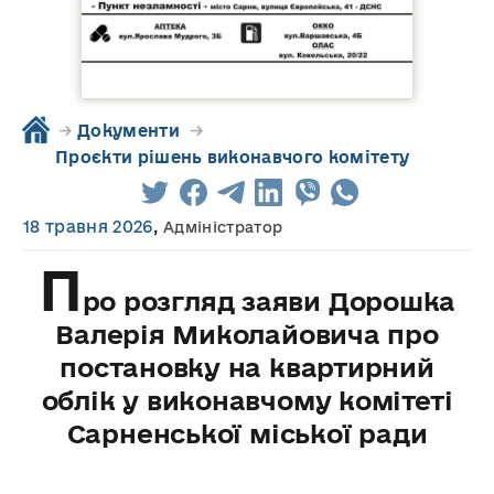
→
Документи
→
Проєкти рішень виконавчого комітету
18 травня 2026
,
Адміністратор
П
ро розгляд заяви Дорошка
Валерія Миколайовича про
постановку на квартирний
облік у виконавчому комітеті
Сарненської міської ради