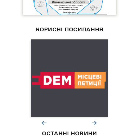
КОРИСНІ ПОСИЛАННЯ
ОСТАННІ НОВИНИ