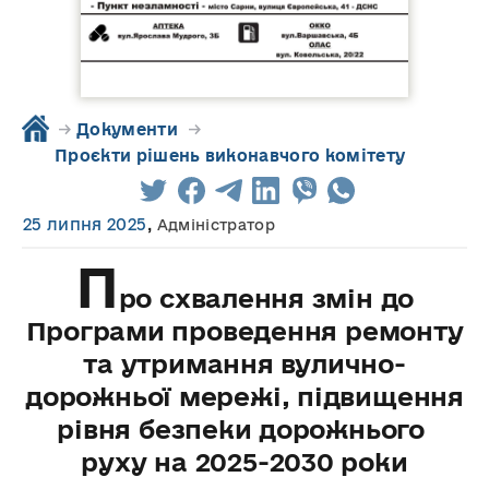
→
Документи
→
Проєкти рішень виконавчого комітету
25 липня 2025
,
Адміністратор
П
ро схвалення змін до
Програми проведення ремонту
та утримання вулично-
дорожньої мережі, підвищення
рівня безпеки дорожнього
руху на 2025-2030 роки