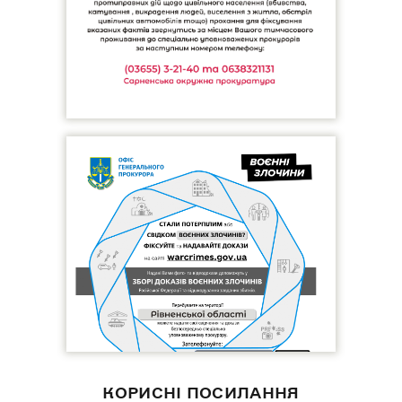
КОРИСНІ ПОСИЛАННЯ