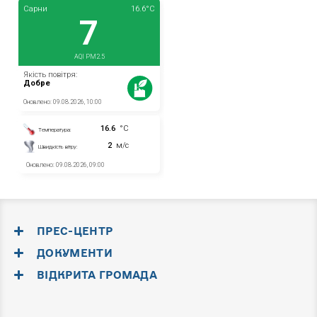
ПРЕС-ЦЕНТР
ДОКУМЕНТИ
ВІДКРИТА ГРОМАДА