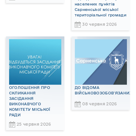
населених пунктів
Сарненської міської
територіальної громади
30 червня 2026
ОГОЛОШЕННЯ ПРО
ДО ВІДОМА
СКЛИКАННЯ
ВІЙСЬКОВОЗОБОВ'ЯЗАНИХ!
ЗАСІДАННЯ
08 червня 2026
ВИКОНАВЧОГО
КОМІТЕТУ МІСЬКОЇ
РАДИ
25 червня 2026