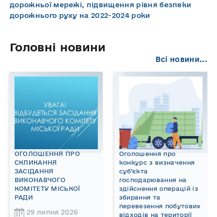
дорожньої мережі, підвищення рівня безпеки
дорожнього руху на 2022-2024 роки
Головні новини
Всі новини...
ОГОЛОШЕННЯ ПРО
Оголошення про
СКЛИКАННЯ
конкурс з визначення
ЗАСІДАННЯ
суб’єкта
ВИКОНАВЧОГО
господарювання на
КОМІТЕТУ МІСЬКОЇ
здійснення операцій із
РАДИ
збирання та
перевезення побутових
29 липня 2026
відходів на території