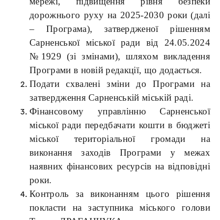
мережі, підвищення рівня безпеки
дорожнього руху на 2025-2030 роки
(далі
– Програма), затвердженої рішенням
Сарненської міської ради від 24.05.2024
№1929 (зі змінами), шляхом викладення
Програми в новій редакції, що додається.
Подати схвалені зміни до Програми на
затвердження Сарненській міській раді.
Фінансовому управлінню Сарненської
міської ради передбачати кошти в бюджеті
міської територіальної громади на
виконання заходів Програми у межах
наявних фінансових ресурсів на відповідні
роки.
Контроль за виконанням цього рішення
покласти на заступника міського голови