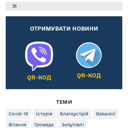
31
ОТРИМУВАТИ НОВИНИ
QR-КОД
QR-КОД
ТЕМИ
Covid-19
Історія
Благоустрій
Вакансії
Вітання
Громада
Закупівлі