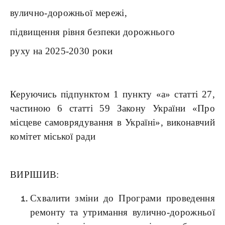
вулично-дорожньої мережі,
підвищення рівня безпеки дорожнього
руху на 2025-2030 роки
Керуючись підпунктом 1 пункту «а» статті 27,
частиною 6 статті 59 Закону України «Про
місцеве самоврядування в Україні», виконавчий
комітет міської ради
ВИРІШИВ:
Схвалити зміни до Програми
проведення
ремонту та утримання вулично-дорожньої