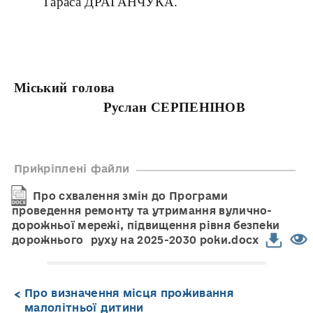
Тараса ДРАГАНЧУКА.
Міський голова
Руслан СЕРПЕНІНОВ
Прикріплені файли
Про схвалення змін до Програми
проведення ремонту та утримання вулично-
дорожньої мережі, підвищення рівня безпеки
дорожнього руху на 2025-2030 роки.docx
Про визначення місця проживання
малолітньої дитини