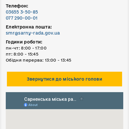
Телефон:
03655 3-50-85
077 290-00-01
Електронна пошта:
smr@sarny-rada.gov.ua
Години роботи:
пн-чт: 8:00 - 17:00
пт: 8:00 - 15:45
Обідня перерва: 13:00 - 13:45
Звернутися до міського голови