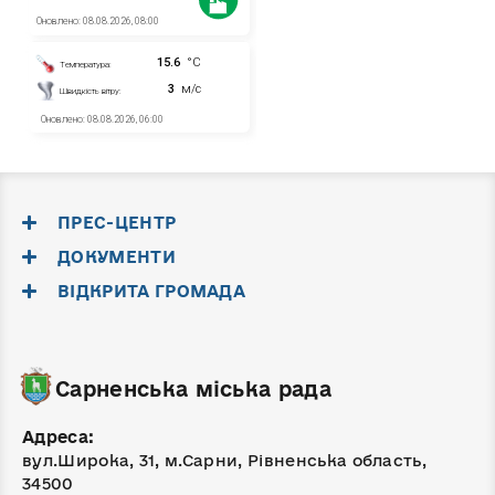
ПРЕС-ЦЕНТР
ДОКУМЕНТИ
ВІДКРИТА ГРОМАДА
Сарненська міська рада
Адреса:
вул.Широка, 31, м.Сарни, Рівненська область,
34500