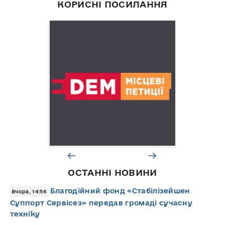
КОРИСНІ ПОСИЛАННЯ
ОСТАННІ НОВИНИ
Благодійний фонд «Стабілізейшен
Вчора, 14:56
Суппорт Сервісез» передав громаді сучасну
техніку