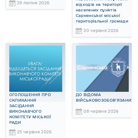
29 липня 2026
відходів на території
населених пунктів
Сарненської міської
територіальної громади
30 червня 2026
ОГОЛОШЕННЯ ПРО
ДО ВІДОМА
СКЛИКАННЯ
ВІЙСЬКОВОЗОБОВ'ЯЗАНИХ!
ЗАСІДАННЯ
08 червня 2026
ВИКОНАВЧОГО
КОМІТЕТУ МІСЬКОЇ
РАДИ
25 червня 2026