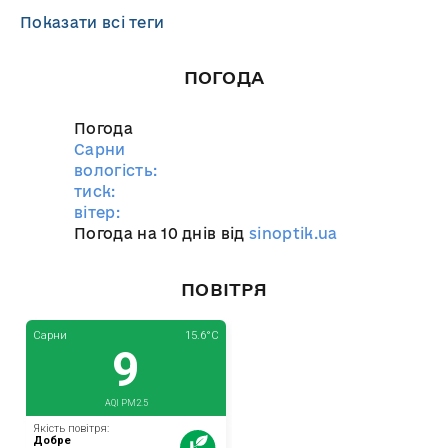
Показати всі теги
ПОГОДА
Погода
Сарни
вологість:
тиск:
вітер:
Погода на 10 днів від
sinoptik.ua
ПОВІТРЯ