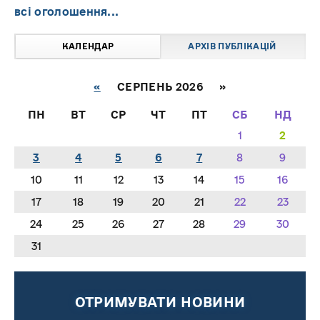
всі оголошення...
КАЛЕНДАР
АРХІВ ПУБЛІКАЦІЙ
«
СЕРПЕНЬ 2026 »
ПН
ВТ
СР
ЧТ
ПТ
СБ
НД
1
2
3
4
5
6
7
8
9
10
11
12
13
14
15
16
17
18
19
20
21
22
23
24
25
26
27
28
29
30
31
ОТРИМУВАТИ НОВИНИ