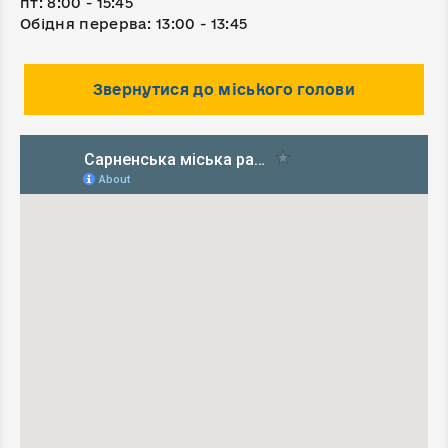
пт: 8:00 - 15:45
Обідня перерва: 13:00 - 13:45
Звернутися до міського голови