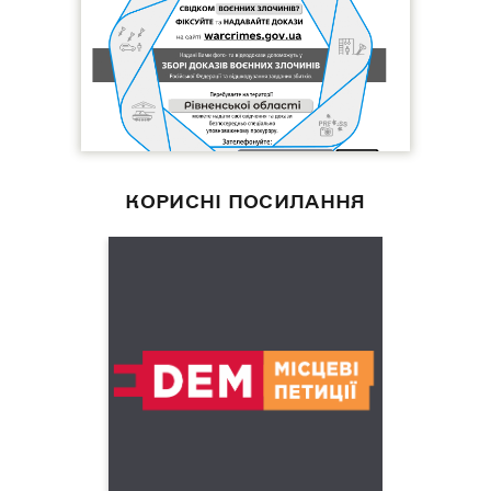
КОРИСНІ ПОСИЛАННЯ