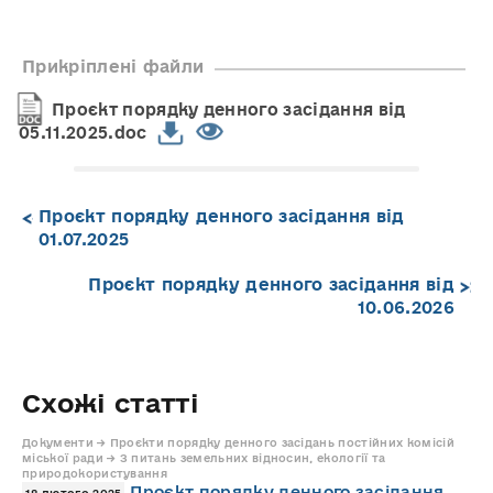
Прикріплені файли
Проєкт порядку денного засідання від
05.11.2025.doc
Проєкт порядку денного засідання від
01.07.2025
Проєкт порядку денного засідання від
10.06.2026
Схожі статті
Документи → Проєкти порядку денного засідань постійних комісій
міської ради → З питань земельних відносин, екології та
природокористування
Проєкт порядку денного засідання