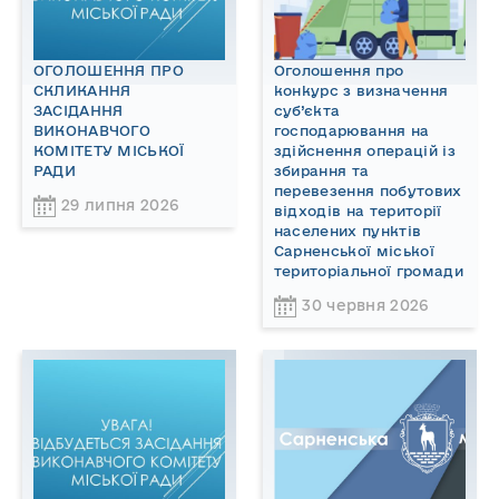
ОГОЛОШЕННЯ ПРО
Оголошення про
СКЛИКАННЯ
конкурс з визначення
ЗАСІДАННЯ
суб’єкта
ВИКОНАВЧОГО
господарювання на
КОМІТЕТУ МІСЬКОЇ
здійснення операцій із
РАДИ
збирання та
перевезення побутових
29 липня 2026
відходів на території
населених пунктів
Сарненської міської
територіальної громади
30 червня 2026