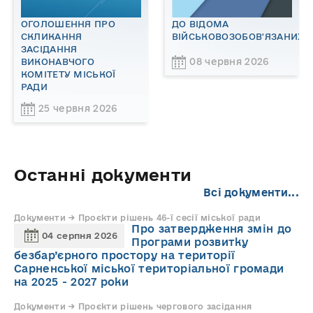
ОГОЛОШЕННЯ ПРО
ДО ВІДОМА
СКЛИКАННЯ
ВІЙСЬКОВОЗОБОВ'ЯЗАНИХ!
ЗАСІДАННЯ
08 червня 2026
ВИКОНАВЧОГО
КОМІТЕТУ МІСЬКОЇ
РАДИ
25 червня 2026
Останні документи
Всі документи...
Документи → Проєкти рішень 46-ї сесії міської ради
Про затвердження змін до
04 серпня 2026
Програми розвитку
безбар’єрного простору на території
Сарненської міської територіальної громади
на 2025 - 2027 роки
Документи → Проєкти рішень чергового засідання