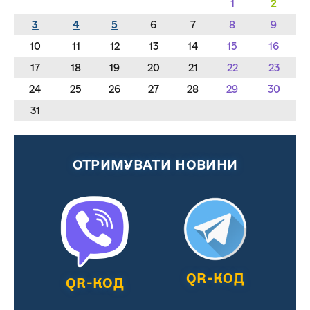
1
2
3
4
5
6
7
8
9
10
11
12
13
14
15
16
17
18
19
20
21
22
23
24
25
26
27
28
29
30
31
ОТРИМУВАТИ НОВИНИ
QR-КОД
QR-КОД