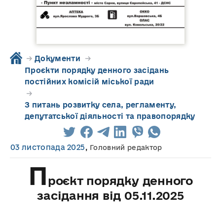
→
Документи
→
Проєкти порядку денного засідань
постійних комісій міської ради
→
З питань розвитку села, регламенту,
депутатської діяльності та правопорядку
03 листопада 2025
,
Головний редактор
П
роєкт порядку денного
засідання від 05.11.2025