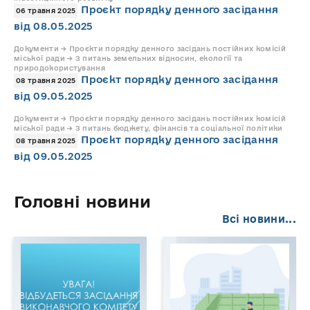
Проєкт порядку денного засідання
06 травня 2025
від 08.05.2025
Документи → Проєкти порядку денного засідань постійних комісій
міської ради → З питань земельних відносин, екології та
природокористування
Проєкт порядку денного засідання
08 травня 2025
від 09.05.2025
Документи → Проєкти порядку денного засідань постійних комісій
міської ради → З питань бюджету, фінансів та соціальної політики
Проєкт порядку денного засідання
08 травня 2025
від 09.05.2025
Головні новини
Всі новини...