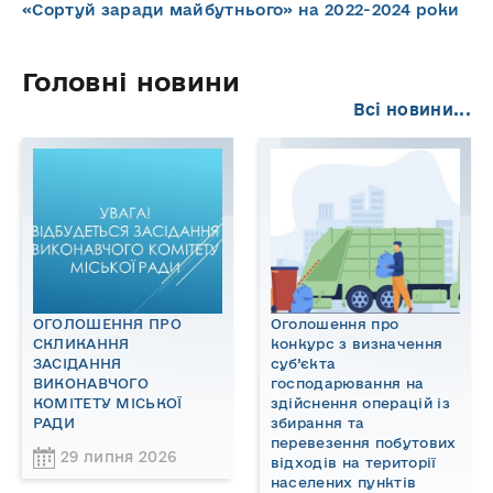
«Сортуй заради майбутнього» на 2022-2024 роки
Головні новини
Всі новини...
ОГОЛОШЕННЯ ПРО
Оголошення про
СКЛИКАННЯ
конкурс з визначення
ЗАСІДАННЯ
суб’єкта
ВИКОНАВЧОГО
господарювання на
КОМІТЕТУ МІСЬКОЇ
здійснення операцій із
РАДИ
збирання та
перевезення побутових
29 липня 2026
відходів на території
населених пунктів