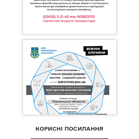
КОРИСНІ ПОСИЛАННЯ