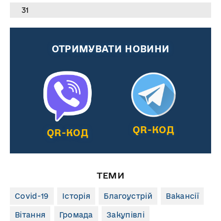
31
ОТРИМУВАТИ НОВИНИ
QR-КОД
QR-КОД
ТЕМИ
Covid-19
Історія
Благоустрій
Вакансії
Вітання
Громада
Закупівлі