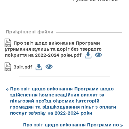
Прикріплені файли
Про звіт щодо виконання Програми
утримання вулиць та доріг без твердого
покриття на 2022-2024 роки.pdf
Звіт.pdf
Про звіт щодо виконання Програми щодо
здійснення компенсаційних виплат за
пільговий проїзд окремих категорій
громадян та відшкодування пільг з оплати
послуг зв’язку на 2022-2024 роки
Про звіт щодо виконання Програми по