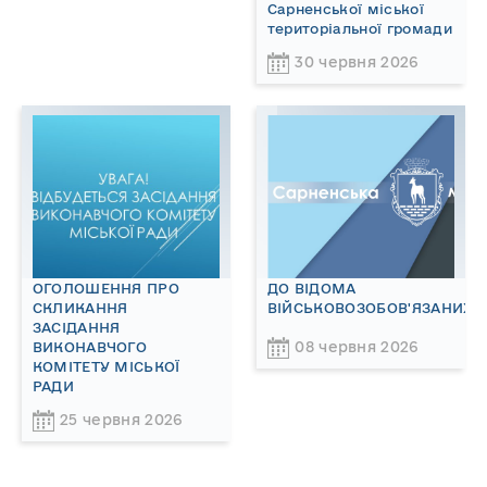
Сарненської міської
територіальної громади
30 червня 2026
ОГОЛОШЕННЯ ПРО
ДО ВІДОМА
СКЛИКАННЯ
ВІЙСЬКОВОЗОБОВ'ЯЗАНИХ!
ЗАСІДАННЯ
08 червня 2026
ВИКОНАВЧОГО
КОМІТЕТУ МІСЬКОЇ
РАДИ
25 червня 2026