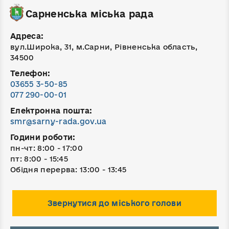
Сарненська міська рада
Адреса:
вул.Широка, 31, м.Сарни, Рівненська область,
34500
Телефон:
03655 3-50-85
077 290-00-01
Електронна пошта:
smr@sarny-rada.gov.ua
Години роботи:
пн-чт: 8:00 - 17:00
пт: 8:00 - 15:45
Обідня перерва: 13:00 - 13:45
Звернутися до міського голови