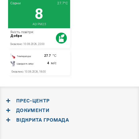
ПРЕС-ЦЕНТР
ДОКУМЕНТИ
ВІДКРИТА ГРОМАДА