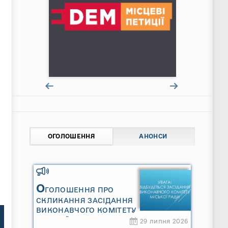
ОГОЛОШЕННЯ
АНОНСИ
О
ГОЛОШЕННЯ ПРО
СКЛИКАННЯ ЗАСІДАННЯ
ВИКОНАВЧОГО КОМІТЕТУ
МІСЬКОЇ РАДИ
29 липня 2026