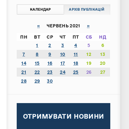
КАЛЕНДАР
АРХІВ ПУБЛІКАЦІЙ
«
ЧЕРВЕНЬ 2021
»
ПН
ВТ
СР
ЧТ
ПТ
СБ
НД
1
2
3
4
5
6
7
8
9
10
11
12
13
14
15
16
17
18
19
20
21
22
23
24
25
26
27
28
29
30
ОТРИМУВАТИ НОВИНИ