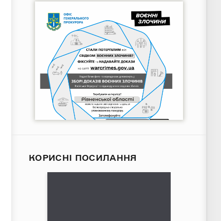
КОРИСНІ ПОСИЛАННЯ