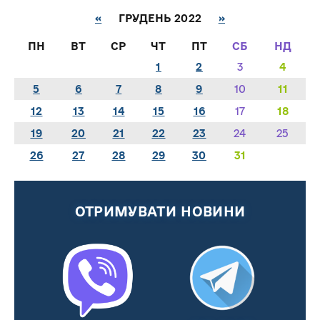
«
ГРУДЕНЬ 2022
»
ПН
ВТ
СР
ЧТ
ПТ
СБ
НД
1
2
3
4
5
6
7
8
9
10
11
12
13
14
15
16
17
18
19
20
21
22
23
24
25
26
27
28
29
30
31
ОТРИМУВАТИ НОВИНИ