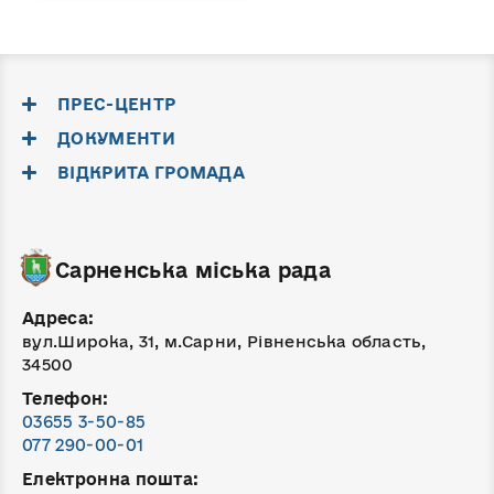
ПРЕС-ЦЕНТР
ДОКУМЕНТИ
ВІДКРИТА ГРОМАДА
Сарненська міська рада
Адреса:
вул.Широка, 31, м.Сарни, Рівненська область,
34500
Телефон:
03655 3-50-85
077 290-00-01
Електронна пошта: