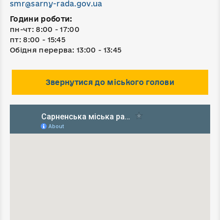
smr@sarny-rada.gov.ua
Години роботи:
пн-чт: 8:00 - 17:00
пт: 8:00 - 15:45
Обідня перерва: 13:00 - 13:45
Звернутися до міського голови