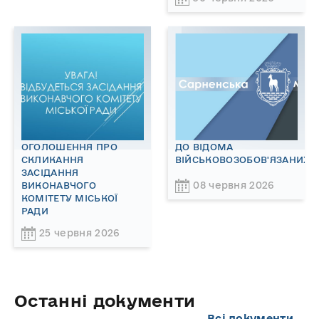
ОГОЛОШЕННЯ ПРО
ДО ВІДОМА
СКЛИКАННЯ
ВІЙСЬКОВОЗОБОВ'ЯЗАНИХ!
ЗАСІДАННЯ
08 червня 2026
ВИКОНАВЧОГО
КОМІТЕТУ МІСЬКОЇ
РАДИ
25 червня 2026
Останні документи
Всі документи...