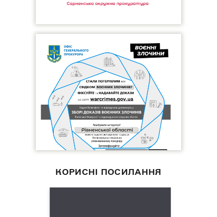
КОРИСНІ ПОСИЛАННЯ