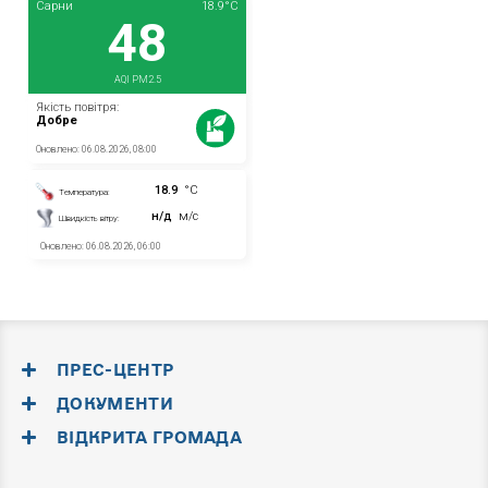
ПРЕС-ЦЕНТР
ДОКУМЕНТИ
ВІДКРИТА ГРОМАДА