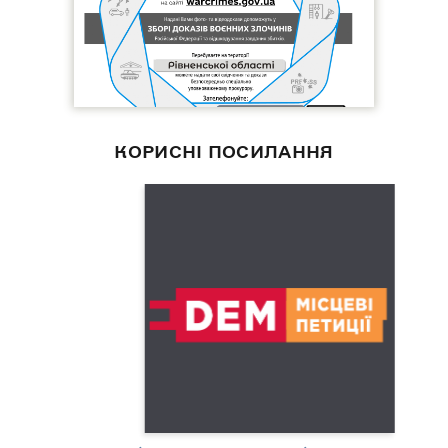
КОРИСНІ ПОСИЛАННЯ