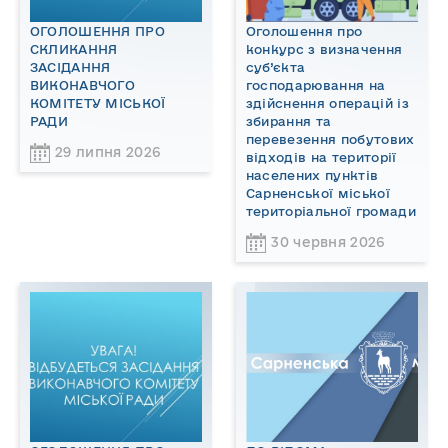
ОГОЛОШЕННЯ ПРО
Оголошення про
СКЛИКАННЯ
конкурс з визначення
ЗАСІДАННЯ
суб’єкта
ВИКОНАВЧОГО
господарювання на
КОМІТЕТУ МІСЬКОЇ
здійснення операцій із
РАДИ
збирання та
перевезення побутових
29 липня 2026
відходів на території
населених пунктів
Сарненської міської
територіальної громади
30 червня 2026