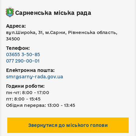
Сарненська міська рада
Адреса:
вул.Широка, 31, м.Сарни, Рівненська область,
34500
Телефон:
03655 3-50-85
077 290-00-01
Електронна пошта:
smr@sarny-rada.gov.ua
Години роботи:
пн-чт: 8:00 - 17:00
пт: 8:00 - 15:45
Обідня перерва: 13:00 - 13:45
Звернутися до міського голови