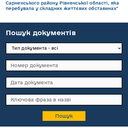
Сарненського району Рівненської області, яка
перебувала у складних життєвих обставинах"
Пошук документів