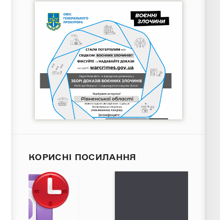
КОРИСНІ ПОСИЛАННЯ