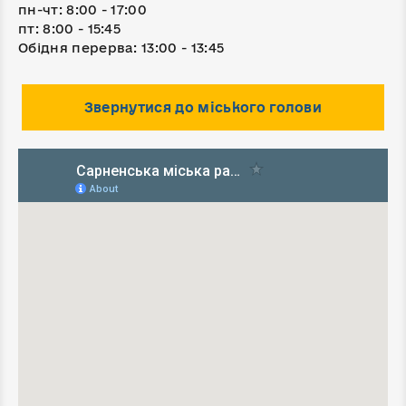
пн-чт: 8:00 - 17:00
пт: 8:00 - 15:45
Обідня перерва: 13:00 - 13:45
Звернутися до міського голови