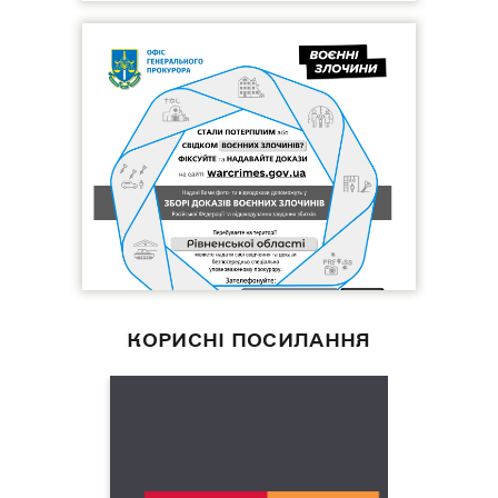
КОРИСНІ ПОСИЛАННЯ