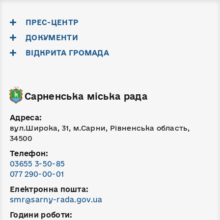
ПРЕС-ЦЕНТР
ДОКУМЕНТИ
ВІДКРИТА ГРОМАДА
Сарненська міська рада
Адреса:
вул.Широка, 31, м.Сарни, Рівненська область,
34500
Телефон:
03655 3-50-85
077 290-00-01
Електронна пошта:
smr@sarny-rada.gov.ua
Години роботи: