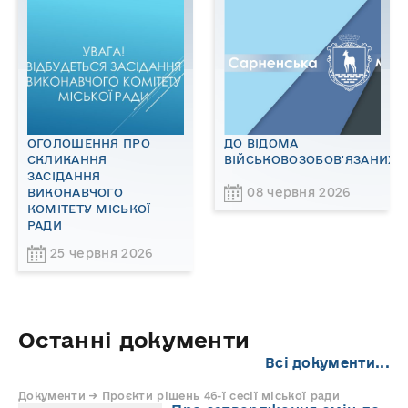
ОГОЛОШЕННЯ ПРО
ДО ВІДОМА
СКЛИКАННЯ
ВІЙСЬКОВОЗОБОВ'ЯЗАНИХ!
ЗАСІДАННЯ
08 червня 2026
ВИКОНАВЧОГО
КОМІТЕТУ МІСЬКОЇ
РАДИ
25 червня 2026
Останні документи
Всі документи...
Документи → Проєкти рішень 46-ї сесії міської ради