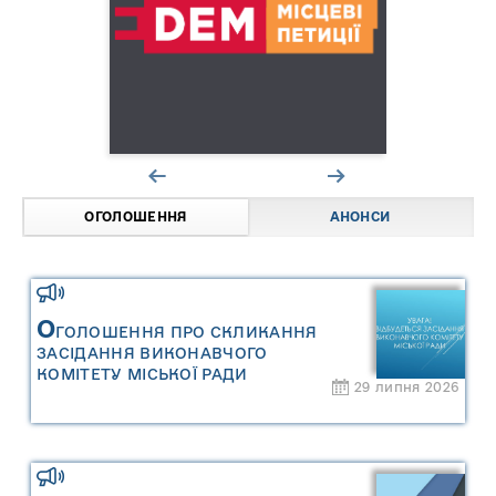
ОГОЛОШЕННЯ
АНОНСИ
О
ГОЛОШЕННЯ ПРО СКЛИКАННЯ
ЗАСІДАННЯ ВИКОНАВЧОГО
КОМІТЕТУ МІСЬКОЇ РАДИ
29 липня 2026